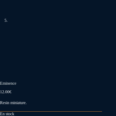
Eminence
12.00
€
Resin miniature.
En stock